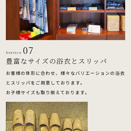
07
Service
豊富なサイズの
浴衣とスリッパ
お客様の体形に合わせ、様々なバリエーションの浴衣
とスリッパをご用意しております。
お子様サイズも取り揃えております。