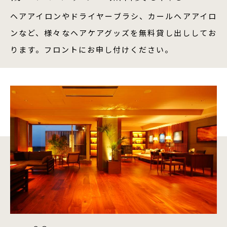
ヘアアイロンやドライヤーブラシ、カールヘアアイロ
ンなど、様々なヘアケアグッズを無料貸し出ししてお
ります。フロントにお申し付けください。