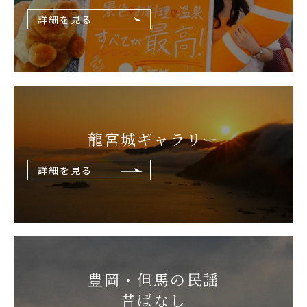
詳細を見る
龍宮城
ギャラリー
詳細を見る
豊岡・但馬の民謡
昔ばなし