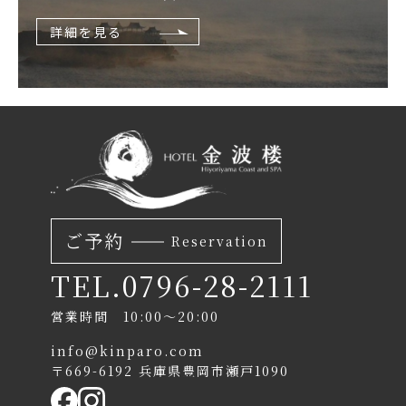
詳細を見る
ご予約
Reservation
TEL.0796-28-2111
営業時間 10:00〜20:00
info@kinparo.com
〒669-6192 兵庫県豊岡市瀬戸1090