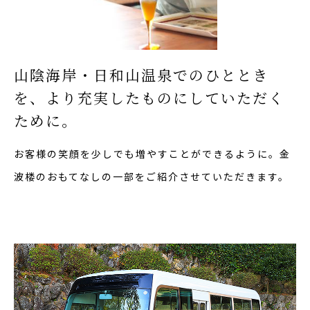
山陰海岸・日和山温泉でのひととき
を、
より充実したものにしていただく
ために。
お客様の笑顔を少しでも増やすことができるように。
金
波楼のおもてなしの一部をご紹介させていただきます。