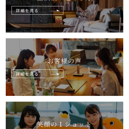
詳細を見る
お客様の声
詳細を見る
笑顔の
１ショット