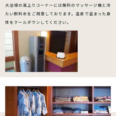
大浴場の湯上りコーナーには無料のマッサージ機と冷
たい飲料水をご用意しております。温泉で温まった身
体をクールダウンしてください。