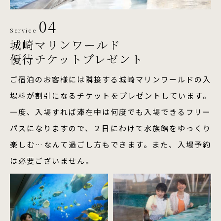
04
Service
城崎マリンワールド
優待チケットプレゼント
ご宿泊のお客様には隣接する城崎マリンワールドの入
場料が割引になるチケットをプレゼントしています。
一度、入場すれば滞在中は何度でも入場できるフリー
パスになりますので、２日にわけて水族館をゆっくり
楽しむ…なんて過ごし方もできます。また、入場予約
は必要ございません。