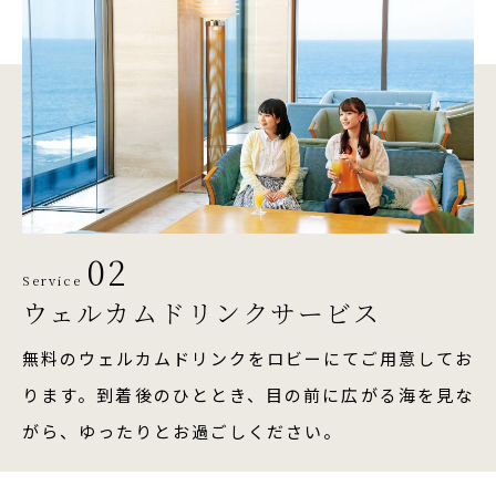
02
Service
ウェルカムドリンクサービス
無料のウェルカムドリンクをロビーにてご用意してお
ります。到着後のひととき、目の前に広がる海を見な
がら、ゆったりとお過ごしください。