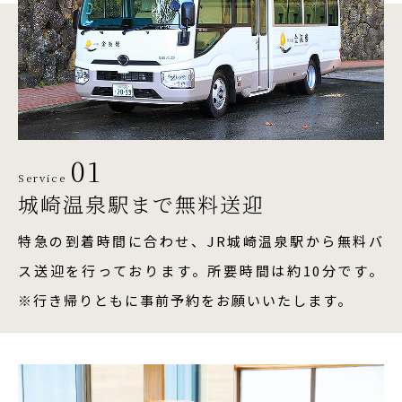
01
Service
城崎温泉駅まで無料送迎
特急の到着時間に合わせ、JR城崎温泉駅から無料バ
ス送迎を行っております。所要時間は約10分です。
※行き帰りともに事前予約をお願いいたします。