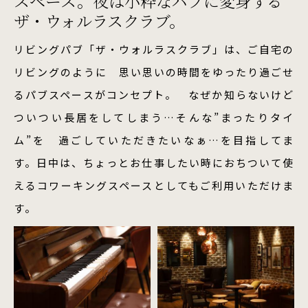
スペース。
夜は小粋なパブに変身する
ザ・ウォルラスクラブ。
リビングパブ「ザ・ウォルラスクラブ」は、ご自宅の
リビングのように 思い思いの時間をゆったり過ごせ
るパブスペースがコンセプト。 なぜか知らないけど
ついつい長居をしてしまう…そんな”まったりタイ
ム”を 過ごしていただきたいなぁ…を目指してま
す。日中は、ちょっとお仕事したい時におちついて使
えるコワーキングスペースとしてもご利用いただけま
す。