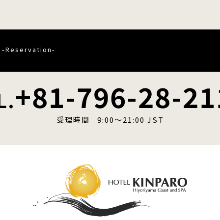
-Reservation-
+81-796-28-21
L.
受理時間 9:00〜21:00 JST