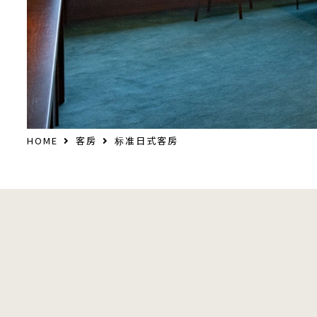
HOME
客房
标准日式客房