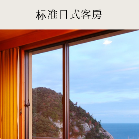
标准日式客房