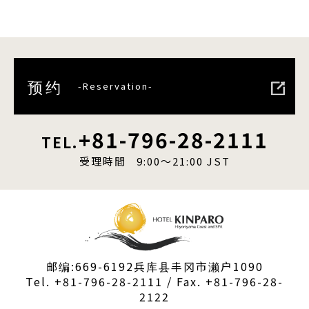
预约
-Reservation-
+81-796-28-2111
TEL.
受理時間 9:00〜21:00 JST
邮编:669-6192兵库县丰冈市濑户1090
Tel. +81-796-28-2111
/ Fax. +81-796-28-
2122