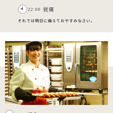
就寝
22:00
それでは明日に備えておやすみなさい。