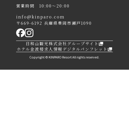
営業時間 10:00〜20:00
info@kinparo.com
〒669-6192 兵庫県豊岡市瀬戸1090
日和山観光株式会社グループサイト
ホテル金波楼求人情報
デジタルパンフレット
Copyright © KINPARO Resort All rights reserved.