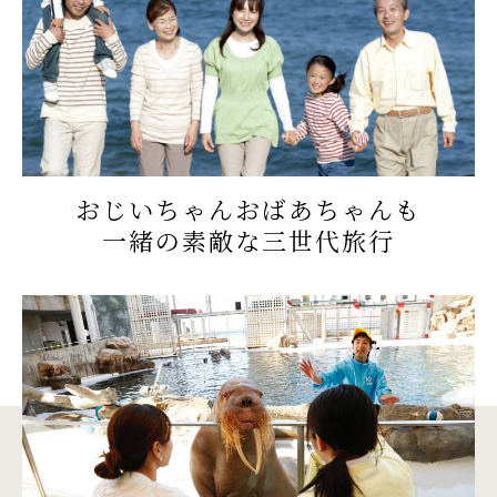
おじいちゃんおばあちゃんも
一緒の素敵な三世代旅行