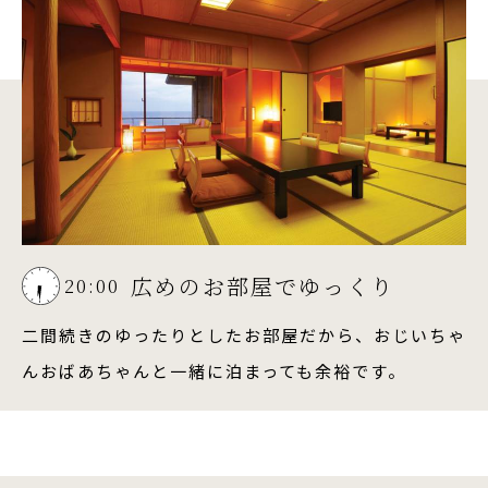
広めのお部屋でゆっくり
20:00
二間続きのゆったりとしたお部屋だから、おじいちゃ
んおばあちゃんと一緒に泊まっても余裕です。