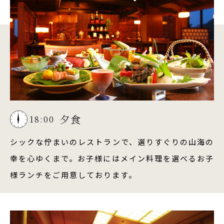
夕食
18:00
シックな佇まいのレストランで、選りすぐりの山海の
幸を心ゆくまで。お子様にはメイン料理を選べるお子
様ランチをご用意しております。