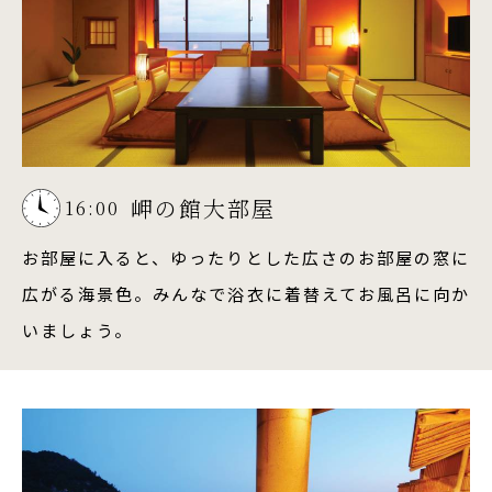
岬の館大部屋
16:00
お部屋に入ると、ゆったりとした広さのお部屋の窓に
広がる海景色。みんなで浴衣に着替えてお風呂に向か
いましょう。